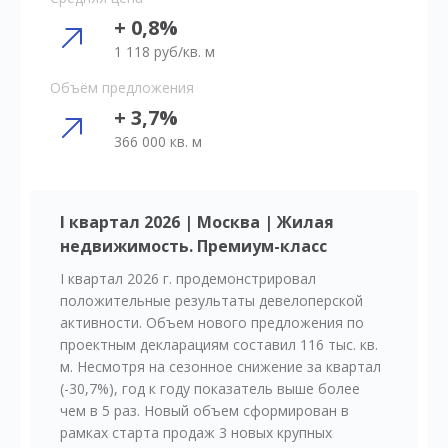
+ 0,8%
1 118 руб/кв. м
Объём предложения
+ 3,7%
366 000 кв. м
I квартал 2026 | Москва | Жилая
недвижимость. Премиум-класс
I квартал 2026 г. продемонстрировал
положительные результаты девелоперской
активности. Объем нового предложения по
проектным декларациям составил 116 тыс. кв.
м. Несмотря на сезонное снижение за квартал
(-30,7%), год к году показатель выше более
чем в 5 раз. Новый объем сформирован в
рамках старта продаж 3 новых крупных