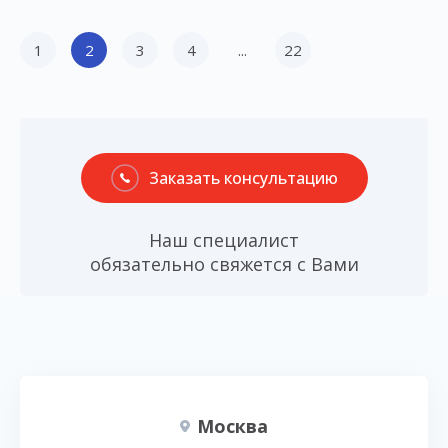
1
2
3
4
...
22
Заказать консультацию
Наш специалист
обязательно свяжется с Вами
Москва