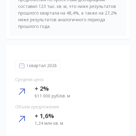
составил 123 тыс. кв. м, что ниже результатов
прошлого квартала на 48,4%, а также на 27,2%
ниже результатов аналогичного периода
прошлого года.
I квартал 2026
Средняя цена
+ 2%
611 000 руб/кв. м
Объём предложения
+ 1,6%
1,24 млн кв. м