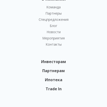
Команда
Партнеры
Спецпредложения
Блог
Новости
Мероприятия
Контакты
Инвесторам
Партнерам
Ипотека
Trade In