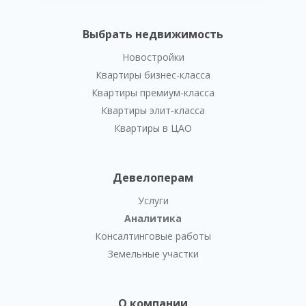
Выбрать недвижимость
Новостройки
Квартиры бизнес-класса
Квартиры премиум-класса
Квартиры элит-класса
Квартиры в ЦАО
Девелоперам
Услуги
Аналитика
Консалтинговые работы
Земельные участки
О компании