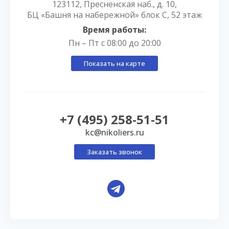
123112, Пресненская наб., д. 10,
БЦ «Башня на набережной» блок С, 52 этаж
Время работы:
Пн – Пт с 08:00 до 20:00
Показать на карте
+7 (495) 258-51-51
kc@nikoliers.ru
Заказать звонок