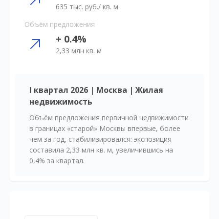
635 тыс. руб./ кв. м
Объём предложения
+ 0.4%
2,33 млн кв. м
I квартал 2026 | Москва | Жилая
недвижимость
Объём предложения первичной недвижимости
в границах «старой» Москвы впервые, более
чем за год, стабилизировался: экспозиция
составила 2,33 млн кв. м, увеличившись на
0,4% за квартал.