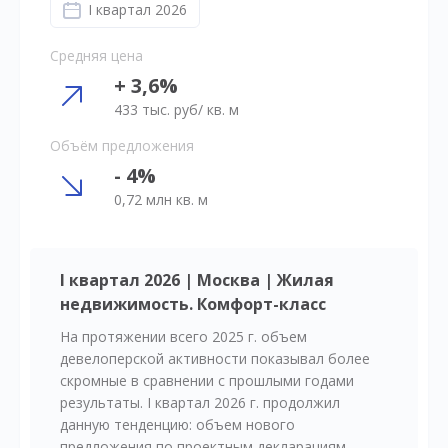
I квартал 2026
Средняя цена
+ 3,6%
433 тыс. руб/ кв. м
Объём предложения
- 4%
0,72 млн кв. м
I квартал 2026 | Москва | Жилая
недвижимость. Комфорт-класс
На протяжении всего 2025 г. объем
девелоперской активности показывал более
скромные в сравнении с прошлыми годами
результаты. I квартал 2026 г. продолжил
данную тенденцию: объем нового
предложения по проектным декларациям