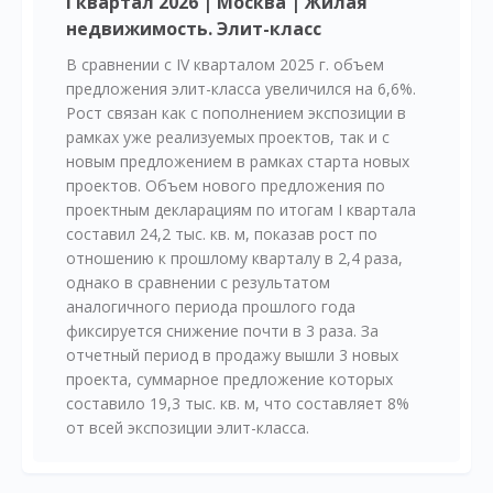
I квартал 2026 | Москва | Жилая
недвижимость. Элит-класс
В сравнении с IV кварталом 2025 г. объем
предложения элит-класса увеличился на 6,6%.
Рост связан как с пополнением экспозиции в
рамках уже реализуемых проектов, так и с
новым предложением в рамках старта новых
проектов. Объем нового предложения по
проектным декларациям по итогам I квартала
составил 24,2 тыс. кв. м, показав рост по
отношению к прошлому кварталу в 2,4 раза,
однако в сравнении с результатом
аналогичного периода прошлого года
фиксируется снижение почти в 3 раза. За
отчетный период в продажу вышли 3 новых
проекта, суммарное предложение которых
составило 19,3 тыс. кв. м, что составляет 8%
от всей экспозиции элит-класса.