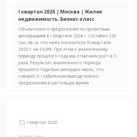
I квартал 2026 | Москва | Жилая
недвижимость. Бизнес-класс
Объем нового предложения по проектным
декларациям в I квартале 2026 г. составил 236
тыс. кв. м, что ниже показателя IV квартала
2025 г. на 54,9%. При этом к аналогичному
периоду прошлого года мы отмечаем рост в 3
раза. Результат аналогичного периода
прошлого года был рекордно низок, что
говорит о стабильном выводе нового
предложения в настоящее время.
I квартал 2026
Средняя цена