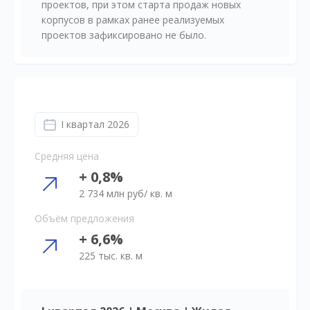
проектов, при этом старта продаж новых
корпусов в рамках ранее реализуемых
проектов зафиксировано не было.
I квартал 2026
Средняя цена
+ 0,8%
2 734 млн руб/ кв. м
Объём предложения
+ 6,6%
225 тыс. кв. м