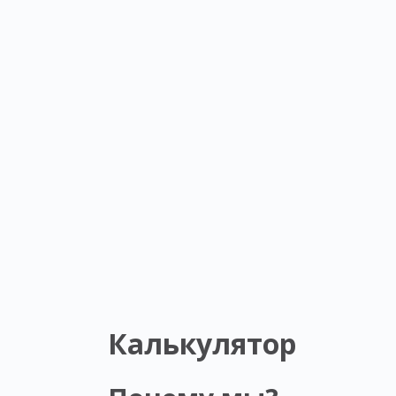
Калькулятор