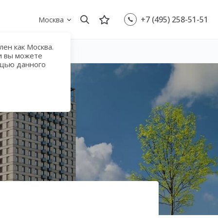
+7 (495) 258-51-51
Москва
ен как Москва.
и вы можете
ощью данного