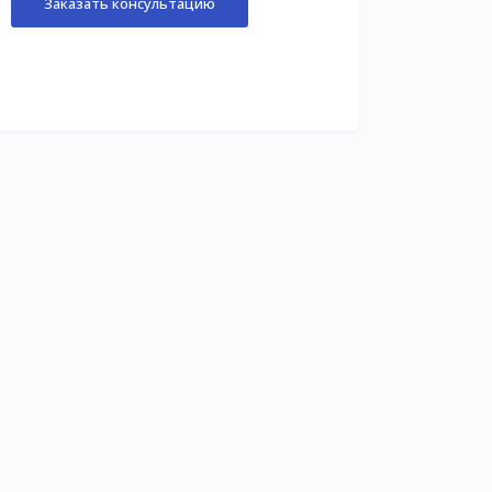
Заказать консультацию