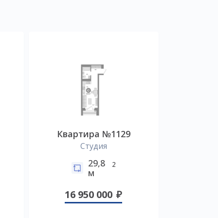
Квартира №1129
Студия
29,8
2
м
16 950 000