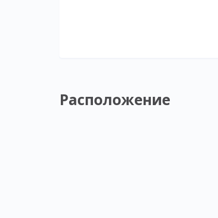
Расположение