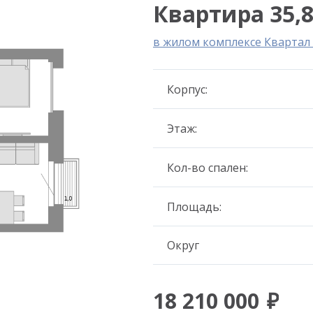
Квартира 35,8
в жилом комплексе Кварта
Корпус:
Этаж:
Кол-во спален:
Площадь:
Округ
18 210 000