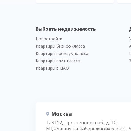
Выбрать недвижимость
Новостройки
Квартиры бизнес-класса
Квартиры премиум-класса
Квартиры элит-класса
Квартиры в ЦАО
Москва
123112, Пресненская наб., д. 10,
БЦ «Башня на набережной» блок С, 