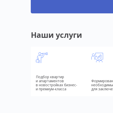
Наши услуги
Подбор квартир
и апартаментов
Формирован
в новостройках бизнес-
необходимы
и премиум-класса
для заключе