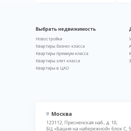
Выбрать недвижимость
Новостройки
Квартиры бизнес-класса
Квартиры премиум-класса
Квартиры элит-класса
Квартиры в ЦАО
Москва
123112, Пресненская наб., д. 10,
БЦ «Башня на набережной» блок С, 