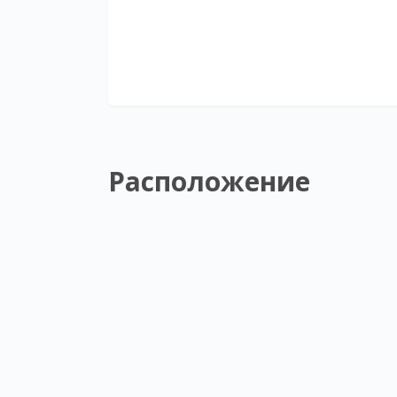
Расположение