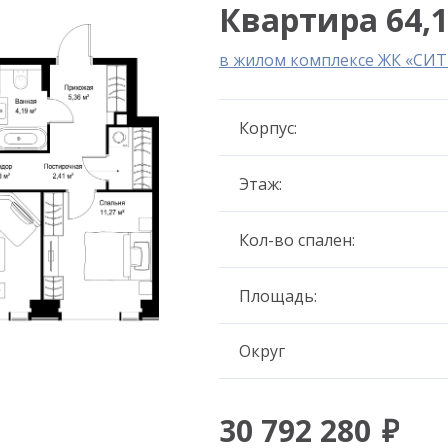
Квартира 64,1
в жилом комплексе ЖК «СИ
Корпус:
Этаж:
Кол-во спален:
Площадь:
Округ
30 792 280