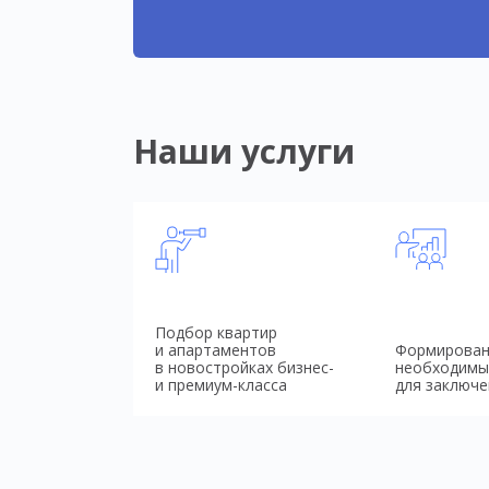
Наши услуги
Подбор квартир
и апартаментов
Формирован
в новостройках бизнес-
необходимы
и премиум-класса
для заключе