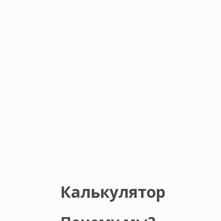
Калькулятор