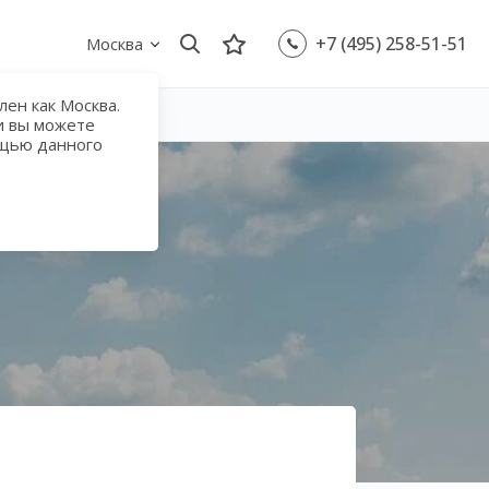
+7 (495) 258-51-51
Москва
ен как Москва.
и вы можете
ощью данного