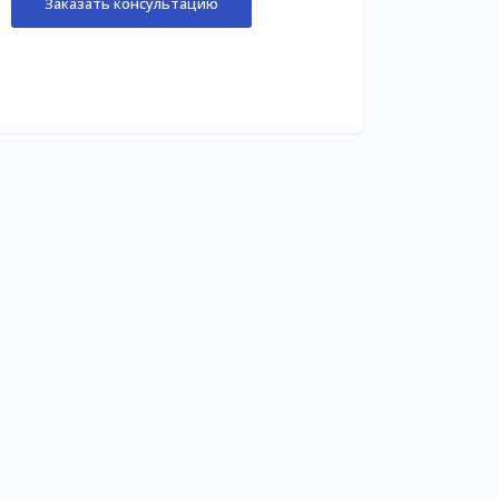
Заказать консультацию