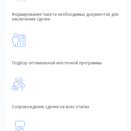
Формирование пакета необходимых документов для
заключения сделки
Подбор оптимальной ипотечной программы
Сопровождение сделки на всех этапах