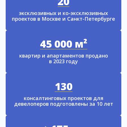
20
эксклюзивных и ко-эксклюзивных
проектов в Москве и Санкт-Петербурге
45 000 м²
квартир и апартаментов продано
в 2023 году
130
консалтинговых проектов для
девелоперов подготовлены за 10 лет