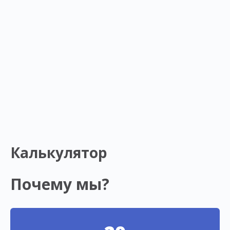
Калькулятор
Почему мы?