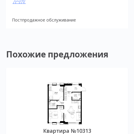
Постпродажное обслуживание
Похожие предложения
Квартира №10313