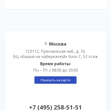
Москва
123112, Пресненская наб., д. 10,
БЦ «Башня на набережной» блок С, 52 этаж
Время работы:
Пн – Пт с 08:00 до 20:00
Показать на карте
+7 (495) 258-51-51