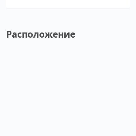
Расположение