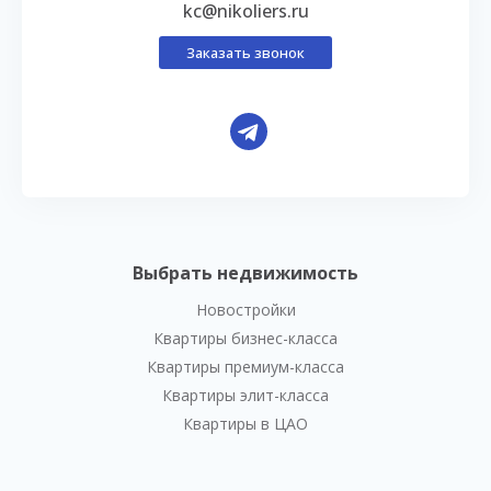
kc@nikoliers.ru
Заказать звонок
Выбрать недвижимость
Новостройки
Квартиры бизнес-класса
Квартиры премиум-класса
Квартиры элит-класса
Квартиры в ЦАО