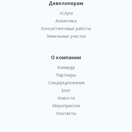
Девелоперам
Услуги
Аналитика
Консалтинговые работы
Земельные участки
О компании
Команда
Партнеры
Спецпредложения
Блог
Новости
Мероприятия
Контакты