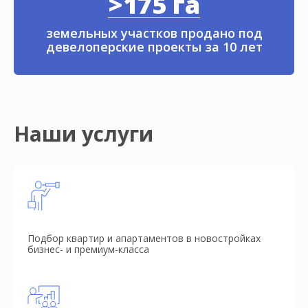
>175 га
земельных участков продано под
девелоперские проекты за 10 лет
Наши услуги
Подбор квартир и апартаментов в новостройках
бизнес- и премиум-класса