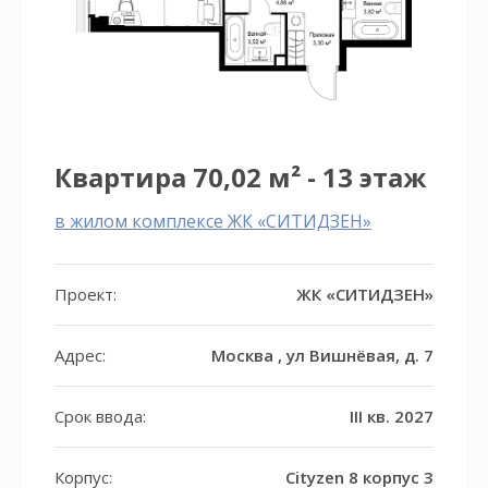
Квартира 70,02 м² - 13 этаж
в жилом комплексе ЖК «СИТИДЗЕН»
Проект:
ЖК «СИТИДЗЕН»
Адрес:
Москва , ул Вишнёвая, д. 7
Срок ввода:
III кв. 2027
Корпус:
Cityzen 8 корпус 3