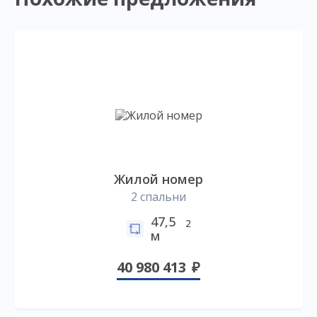
Жилой номер
2 спальни
47,5
2
м
40 980 413