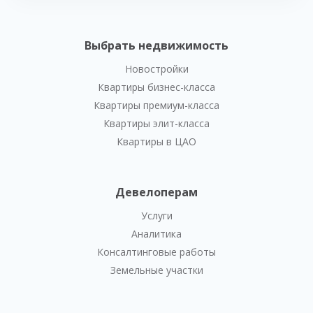
Выбрать недвижимость
Новостройки
Квартиры бизнес-класса
Квартиры премиум-класса
Квартиры элит-класса
Квартиры в ЦАО
Девелоперам
Услуги
Аналитика
Консалтинговые работы
Земельные участки