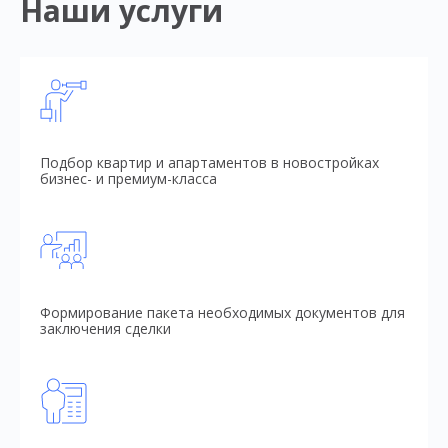
Наши услуги
Подбор квартир и апартаментов в новостройках
бизнес- и премиум-класса
Формирование пакета необходимых документов для
заключения сделки