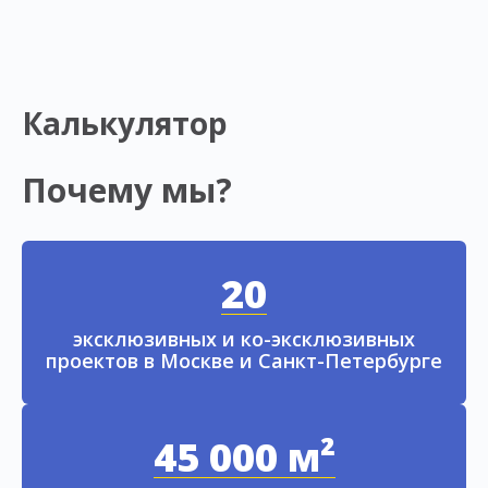
Калькулятор
Почему мы?
20
эксклюзивных и ко-эксклюзивных
проектов в Москве и Санкт-Петербурге
45 000 м²