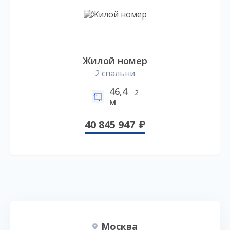
Жилой номер
2 спальни
46,4
2
м
40 845 947
Москва