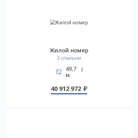
Жилой номер
2 спальни
49,7
2
м
40 912 972