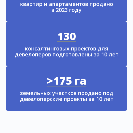
квартир и апартаментов продано
в 2023 году
130
консалтинговых проектов для
девелоперов подготовлены за 10 лет
>175 га
земельных участков продано под
девелоперские проекты за 10 лет