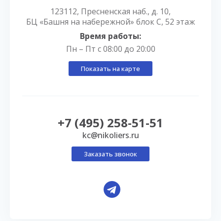
123112, Пресненская наб., д. 10,
БЦ «Башня на набережной» блок С, 52 этаж
Время работы:
Пн – Пт с 08:00 до 20:00
Показать на карте
+7 (495) 258-51-51
kc@nikoliers.ru
Заказать звонок