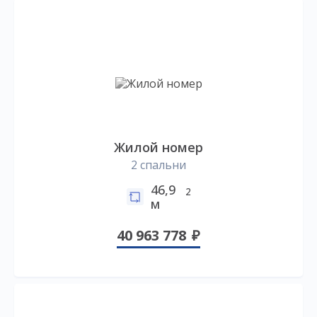
Жилой номер
2 спальни
46,9
2
м
40 963 778