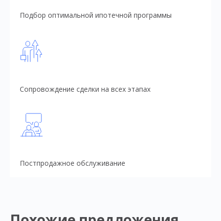
Подбор оптимальной ипотечной программы
Сопровождение сделки на всех этапах
Постпродажное обслуживание
Похожие предложения