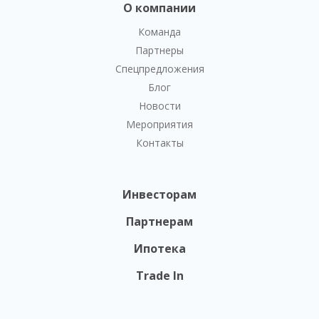
О компании
Команда
Партнеры
Спецпредложения
Блог
Новости
Мероприятия
Контакты
Инвесторам
Партнерам
Ипотека
Trade In