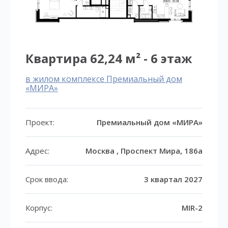
Квартира 62,24 м² - 6 этаж
в жилом комплексе Премиальный дом
«МИРА»
Проект:
Премиальный дом «МИРА»
Адрес:
Москва , Проспект Мира, 186а
Срок ввода:
3 квартал 2027
Корпус:
MIR-2