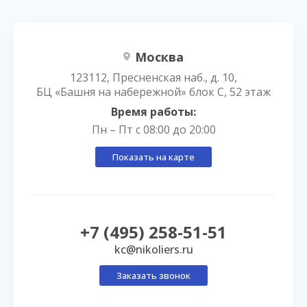
Москва
123112, Пресненская наб., д. 10,
БЦ «Башня на набережной» блок С, 52 этаж
Время работы:
Пн – Пт с 08:00 до 20:00
Показать на карте
+7 (495) 258-51-51
kc@nikoliers.ru
Заказать звонок