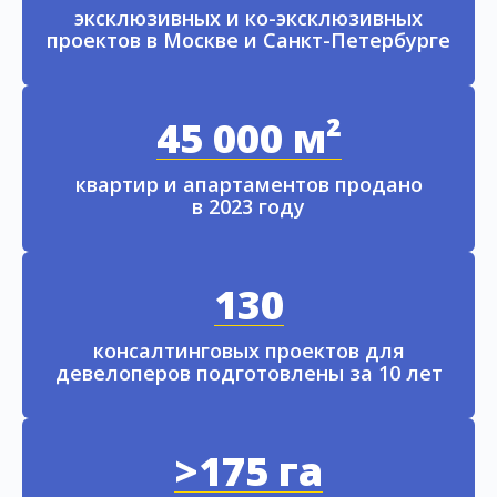
эксклюзивных и ко-эксклюзивных
проектов в Москве и Санкт-Петербурге
45 000 м²
квартир и апартаментов продано
в 2023 году
130
консалтинговых проектов для
девелоперов подготовлены за 10 лет
>175 га