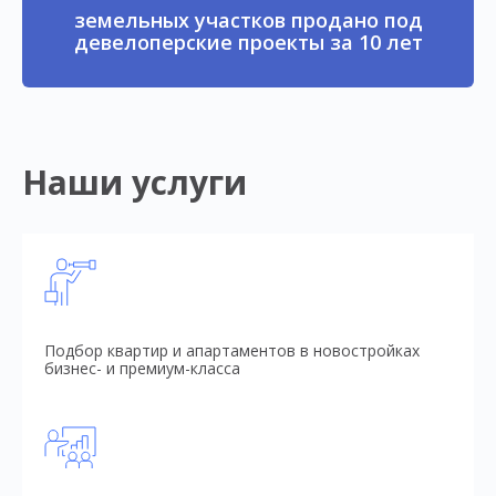
земельных участков продано под
девелоперские проекты за 10 лет
Наши услуги
Подбор квартир и апартаментов в новостройках
бизнес- и премиум-класса