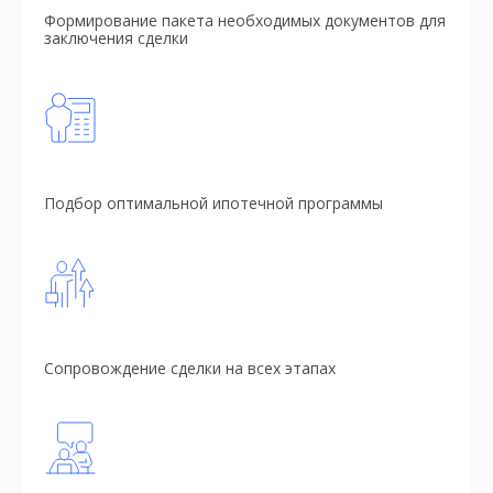
Формирование пакета необходимых документов для
заключения сделки
Подбор оптимальной ипотечной программы
Сопровождение сделки на всех этапах