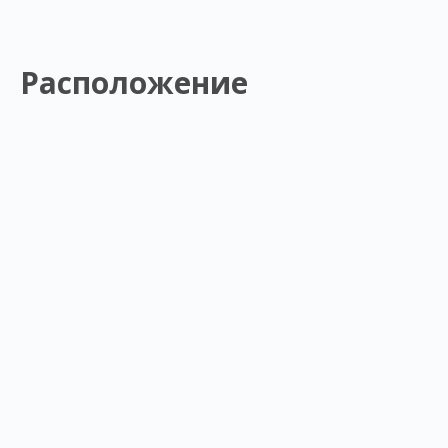
Расположение