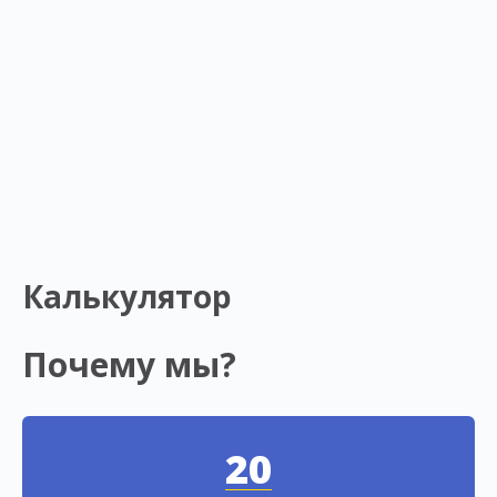
Калькулятор
Почему мы?
20