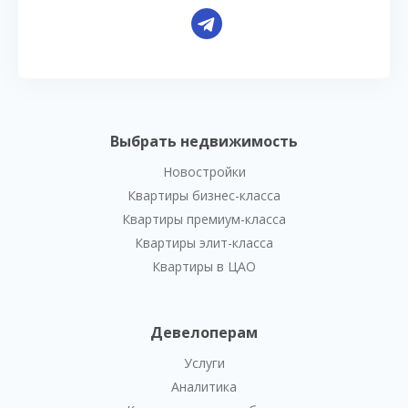
Выбрать недвижимость
Новостройки
Квартиры бизнес-класса
Квартиры премиум-класса
Квартиры элит-класса
Квартиры в ЦАО
Девелоперам
Услуги
Аналитика