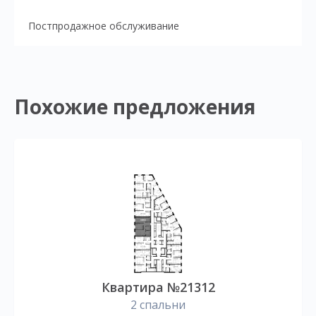
Постпродажное обслуживание
Похожие предложения
Квартира №21312
2 спальни