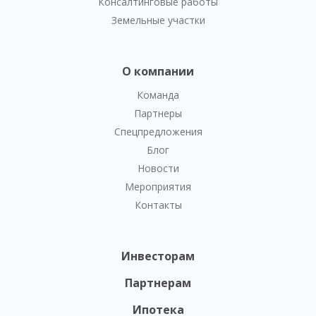
Консалтинговые работы
Земельные участки
О компании
Команда
Партнеры
Спецпредложения
Блог
Новости
Мероприятия
Контакты
Инвесторам
Партнерам
Ипотека