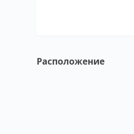
Расположение