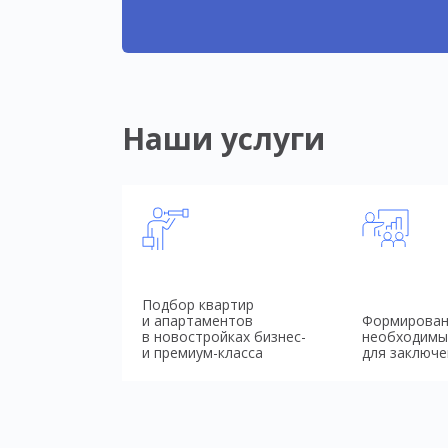
Наши услуги
Подбор квартир
и апартаментов
Формирован
в новостройках бизнес-
необходимы
и премиум-класса
для заключе