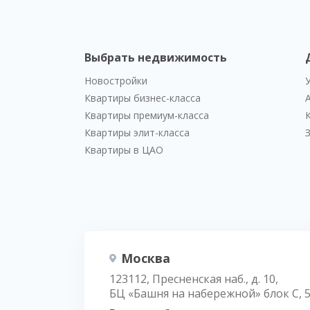
Выбрать недвижимость
Новостройки
Квартиры бизнес-класса
Квартиры премиум-класса
Квартиры элит-класса
Квартиры в ЦАО
Москва
123112, Пресненская наб., д. 10,
БЦ «Башня на набережной» блок С, 