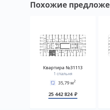
Похожие предложе
Квартира №31113
1 спальня
2
35,79 м
25 442 824