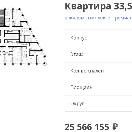
Квартира 33,5
в жилом комплексе Премиа
Корпус:
Этаж:
Кол-во спален:
Площадь:
Округ
25 566 155