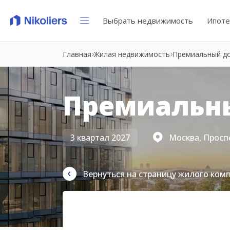
Выбрать недвижимость
Ипоте
Главная
Жилая недвижимость
Премиальный д
Премиальн
3 квартал 2027
Москва, Просп
Вернуться на страницу жилого ком