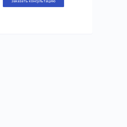
Заказать консультацию