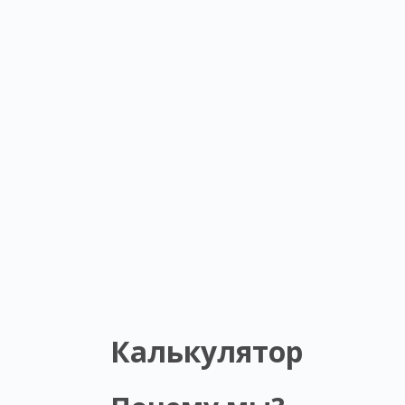
Калькулятор