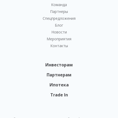
Команда
Партнеры
Спецпредложения
Блог
Новости
Мероприятия
Контакты
Инвесторам
Партнерам
Ипотека
Trade In