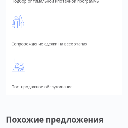
Подбор оптимальной ипотечной программы
Сопровождение сделки на всех этапах
Постпродажное обслуживание
Похожие предложения