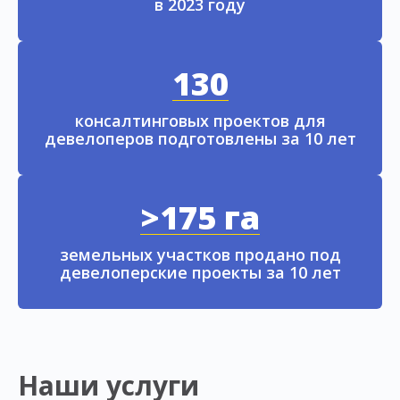
в 2023 году
130
консалтинговых проектов для
девелоперов подготовлены за 10 лет
>175 га
земельных участков продано под
девелоперские проекты за 10 лет
Наши услуги