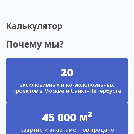
Калькулятор
Почему мы?
20
эксклюзивных и ко-эксклюзивных
проектов в Москве и Санкт-Петербурге
45 000 м²
квартир и апартаментов продано