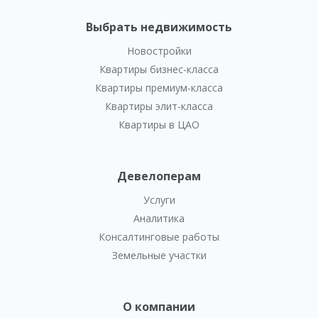
Выбрать недвижимость
Новостройки
Квартиры бизнес-класса
Квартиры премиум-класса
Квартиры элит-класса
Квартиры в ЦАО
Девелоперам
Услуги
Аналитика
Консалтинговые работы
Земельные участки
О компании