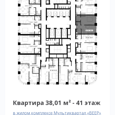
Квартира 38,01 м² - 41 этаж
в жилом комплексе Мультиквартал «ВЕЕР»