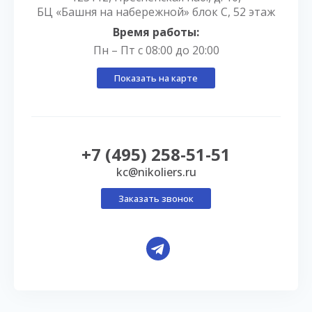
БЦ «Башня на набережной» блок С, 52 этаж
Время работы:
Пн – Пт с 08:00 до 20:00
Показать на карте
+7 (495) 258-51-51
kc@nikoliers.ru
Заказать звонок