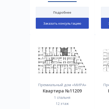
Подробнее
Заказать консультацию
Премиальный дом «МИРА»
Пр
Квартира №11209
1 спальня
12 этаж