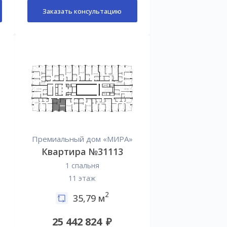
Заказать консультацию
Премиальный дом «МИРА»
Квартира №31113
1 спальня
11 этаж
2
35,79 м
25 442 824