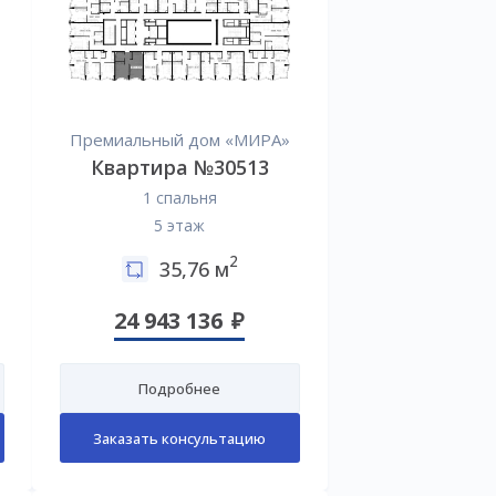
Премиальный дом «МИРА»
Квартира №30513
1 спальня
5 этаж
2
35,76 м
24 943 136
Подробнее
Заказать консультацию