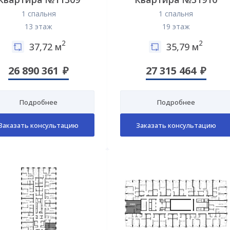
1 спальня
1 спальня
13 этаж
19 этаж
2
2
37,72 м
35,79 м
26 890 361
27 315 464
Подробнее
Подробнее
Заказать консультацию
Заказать консультацию