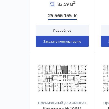
2
33,59 м
25 566 155
Подробнее
Заказать консультацию
Премиальный дом «МИРА»
Пр
Квартира №10611