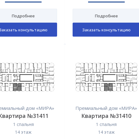
Подробнее
Подробнее
Заказать консультацию
Заказать консультацию
емиальный дом «МИРА»
Премиальный дом «МИРА»
Квартира №31411
Квартира №31410
1 спальня
1 спальня
14 этаж
14 этаж