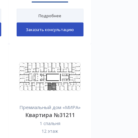
Подробнее
Заказать консультацию
Премиальный дом «МИРА»
Квартира №31211
1 спальня
12 этаж