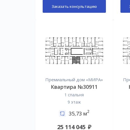
Заказать консультацию
Премиальный дом «МИРА»
Пр
Квартира №30911
1 спальня
9 этаж
2
35,73 м
25 114 045