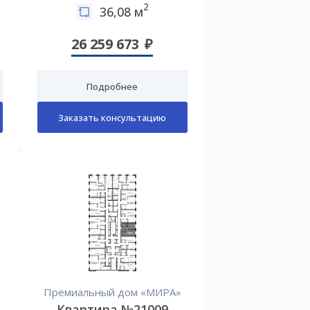
2
36,08 м
26 259 673
Подробнее
Заказать консультацию
Премиальный дом «МИРА»
Квартира №21009