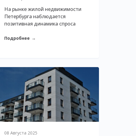
На рынке жилой недвижимости
Петербурга наблюдается
позитивная динамика спроса
Подробнее
→
08 Августа 2025