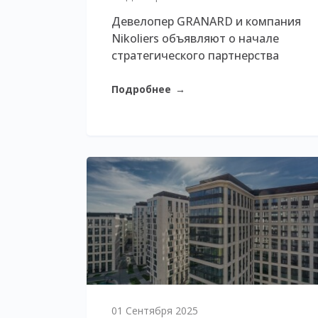
Девелопер GRANARD и компания
Nikoliers объявляют о начале
стратегического партнерства
Подробнее
→
01 Сентября 2025