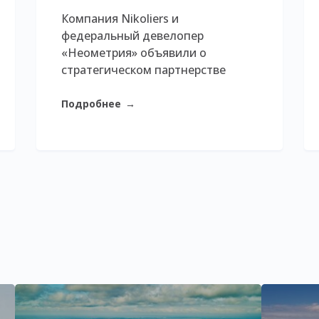
Компания Nikoliers и
федеральный девелопер
«Неометрия» объявили о
стратегическом партнерстве
Подробнее
→