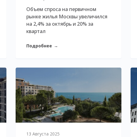
Объем спроса на первичном
рынке жилья Москвы увеличился
на 2,4% за октябрь и 20% за
квартал
Подробнее
→
13 Августа 2025