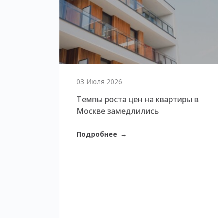
03 Июля 2026
Темпы роста цен на квартиры в
Москве замедлились
Подробнее
→