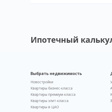
Ипотечный кальку
Выбрать недвижимость
Новостройки
Квартиры бизнес-класса
Квартиры премиум-класса
Квартиры элит-класса
Квартиры в ЦАО