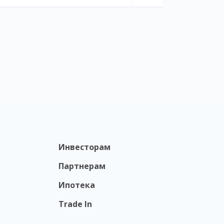
Инвесторам
Партнерам
Ипотека
Trade In