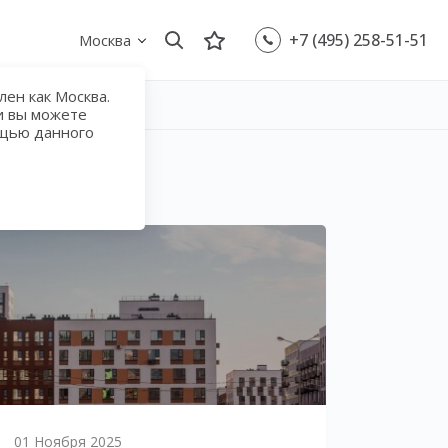
+7 (495) 258-51-51
Москва
ен как Москва.
и вы можете
ощью данного
01 Ноября 2025