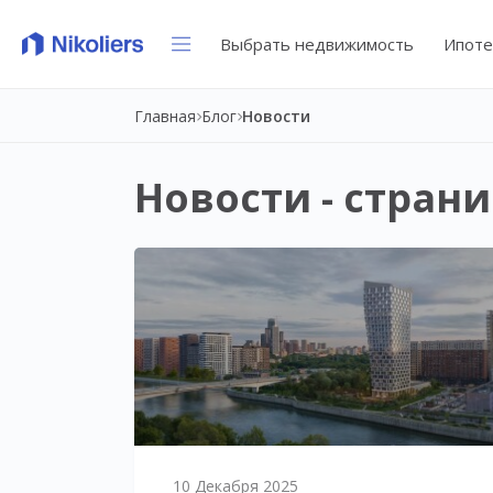
Выбрать недвижимость
Ипоте
Главная
Блог
Новости
Новости - стран
10 Декабря 2025