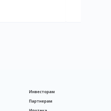
Инвесторам
Партнерам
Ипотека