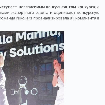
выступает независимым консультантом конкурса
, а
нами экспертного совета и оценивают конкурсную
команда Nikoliers проанализировала 81 номинанта в