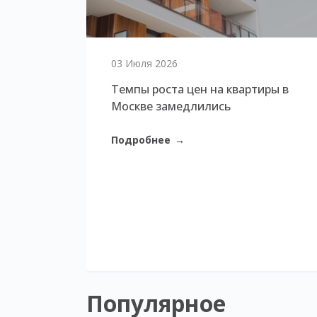
03 Июля 2026
Темпы роста цен на квартиры в
Москве замедлились
Подробнее
→
Популярное