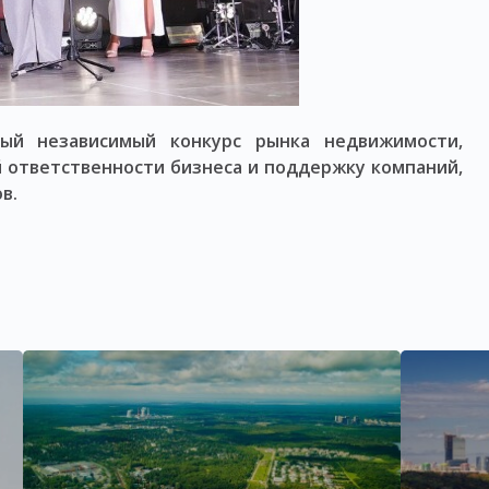
ый независимый конкурс рынка недвижимости,
 ответственности бизнеса и поддержку компаний,
в.