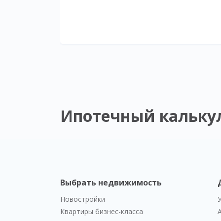
Ипотечный кальку
Выбрать недвижимость
Новостройки
Квартиры бизнес-класса