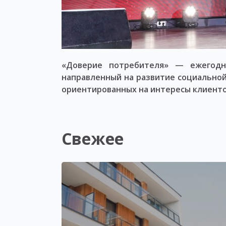
«Доверие потребителя» — ежегодн
направленный на развитие социальной
ориентированных на интересы клиенто
Свежее