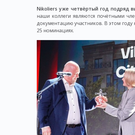
Nikoliers уже четвёртый год подряд 
наши коллеги являются почётными чле
документацию участников. В этом году 
25 номинациях.