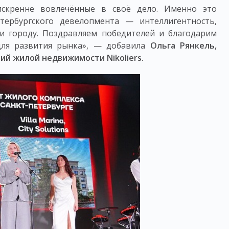
скренне вовлечённые в своё дело. Именно это
тербургского девелопмента — интеллигентность,
и городу. Поздравляем победителей и благодарим
для развития рынка», — добавила
Ольга Рянкель,
ий жилой недвижимости Nikoliers.