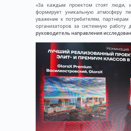
«За каждым проектом стоят люди, и
формирует уникальную атмосферу пе
уважение к потребителям, партнёрам 
организаторов за системную работу 
руководитель направления исследован