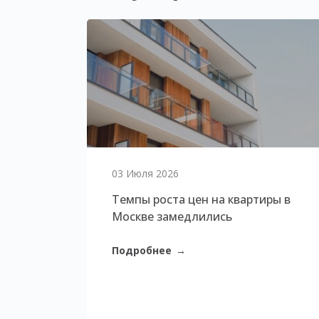
03 Июля 2026
Темпы роста цен на квартиры в
Москве замедлились
Подробнее
→