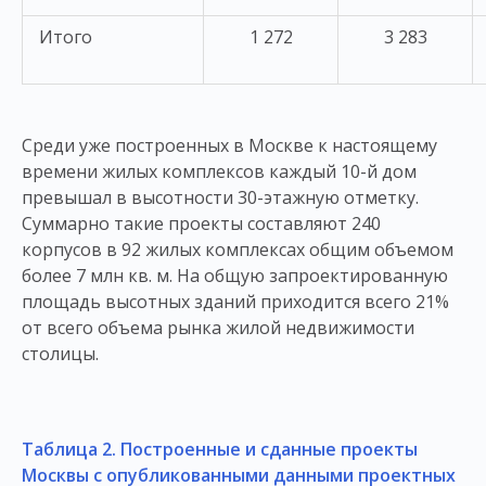
Итого
1 272
3 283
Среди уже построенных в Москве к настоящему
времени жилых комплексов каждый 10-й дом
превышал в высотности 30-этажную отметку.
Суммарно такие проекты составляют 240
корпусов в 92 жилых комплексах общим объемом
более 7 млн кв. м. На общую запроектированную
площадь высотных зданий приходится всего 21%
от всего объема рынка жилой недвижимости
столицы.
Таблица 2. Построенные и сданные проекты
Москвы с опубликованными данными проектных