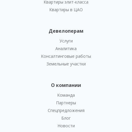
Квартиры элит-класса
Квартиры в ЦАО
Девелоперам
Услуги
Аналитика
Консалтинговые работы
Земельные участки
О компании
Команда
Партнеры
Спецпредложения
Блог
Новости