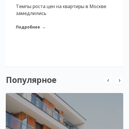
Темпы роста цен на квартиры в Москве
замедлились
Подробнее
→
Популярное