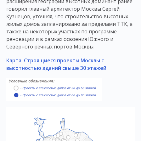
расширения географии высотных доминант ранее
говорил главный архитектор Москвы Сергей
Кузнецов, уточняя, что строительство высотных
жилых домов запланировано за пределами ТТК, а
также на некоторых участках по программе
реновации и в рамках освоения Южного и
Северного речных портов Москвы.
Карта. Строящиеся проекты Москвы с
высотностью зданий свыше 30 этажей