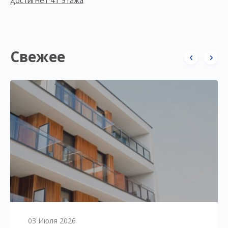
достигнет 41 этажа
Свежее
03 Июля 2026