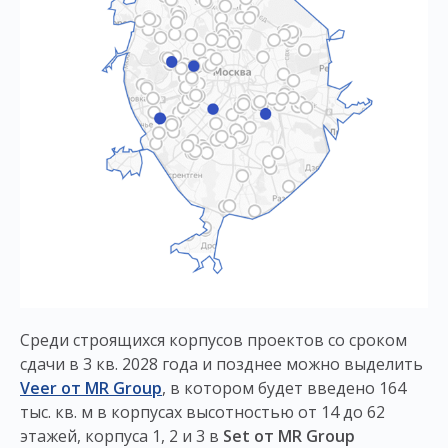
Среди строящихся корпусов проектов со сроком
сдачи в 3 кв. 2028 года и позднее можно выделить
Veer от MR Group
, в котором будет введено 164
тыс. кв. м в корпусах высотностью от 14 до 62
этажей, корпуса 1, 2 и 3 в
Set от MR Group