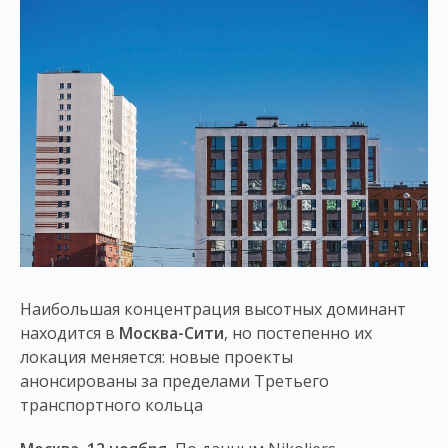
Наибольшая концентрация высотных доминант
находится в
Москва-Сити
, но постепенно их
локация меняется: новые проекты
анонсированы за пределами Третьего
транспортного кольца