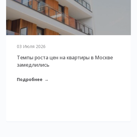
03 Июля 2026
Темпы роста цен на квартиры в Москве
замедлились
Подробнее
→