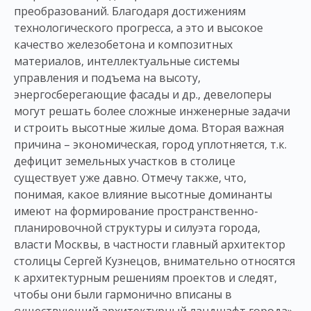
преобразований. Благодаря достижениям
технологического прогресса, а это и высокое
качество железобетона и композитных
материалов, интеллектуальные системы
управления и подъема на высоту,
энергосберегающие фасады и др., девелоперы
могут решать более сложные инженерные задачи
и строить высотные жилые дома. Вторая важная
причина – экономическая, город уплотняется, т.к.
дефицит земельных участков в столице
существует уже давно. Отмечу также, что,
понимая, какое влияние высотные доминанты
имеют на формирование пространственно-
планировочной структуры и силуэта города,
власти Москвы, в частности главный архитектор
столицы Сергей Кузнецов, внимательно относятся
к архитектурным решениям проектов и следят,
чтобы они были гармонично вписаны в