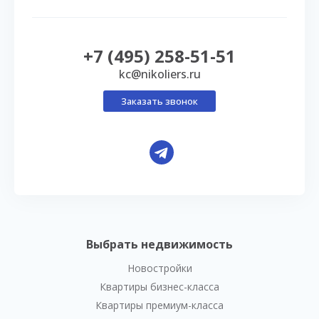
+7 (495) 258-51-51
kc@nikoliers.ru
Заказать звонок
Выбрать недвижимость
Новостройки
Квартиры бизнес-класса
Квартиры премиум-класса