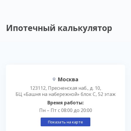
Ипотечный калькулятор
Москва
123112, Пресненская наб., д. 10,
БЦ «Башня на набережной» блок С, 52 этаж
Время работы:
Пн – Пт с 08:00 до 20:00
Показать на карте