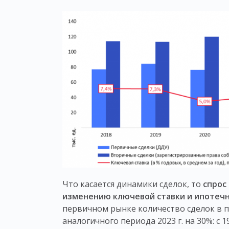
Что касается динамики сделок, то
спрос
изменению ключевой ставки и ипотечны
первичном рынке количество сделок в п
аналогичного периода 2023 г. на 30%: с 1