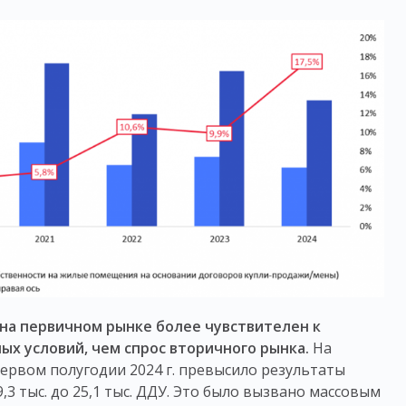
 на первичном рынке более чувствителен к
х условий, чем спрос вторичного рынка.
На
ервом полугодии 2024 г. превысило результаты
9,3 тыс. до 25,1 тыс. ДДУ. Это было вызвано массовым