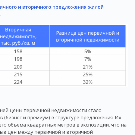
ичного и вторичного предложения жилой
.
ней цены первичной недвижимости стало
 (бизнес и премиум) в структуре предложения. Их
бщего объема квадратных метров в экспозиции, что на
азрыв цен между первичной и вторичной