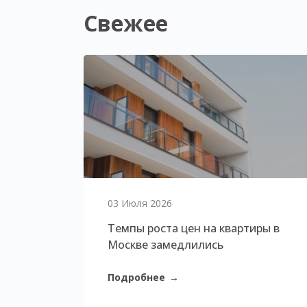
Свежее
03 Июля 2026
Темпы роста цен на квартиры в
Москве замедлились
Подробнее
→