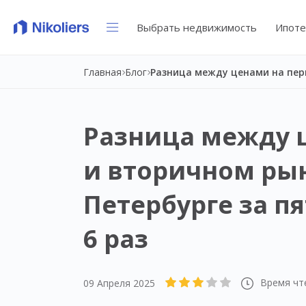
Выбрать недвижимость
Ипоте
Главная
Блог
Разница между 
и вторичном ры
Петербурге за пя
6 раз
Время чт
09 Апреля 2025