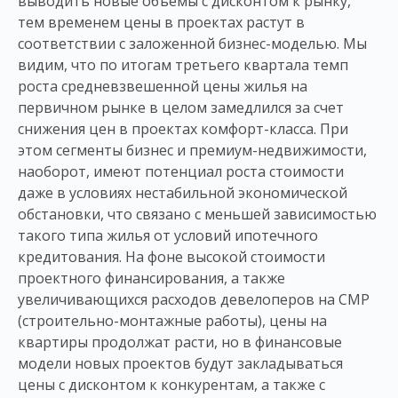
выводить новые объемы с дисконтом к рынку,
тем временем цены в проектах растут в
соответствии с заложенной бизнес-моделью. Мы
видим, что по итогам третьего квартала темп
роста средневзвешенной цены жилья на
первичном рынке в целом замедлился за счет
снижения цен в проектах комфорт-класса. При
этом сегменты бизнес и премиум-недвижимости,
наоборот, имеют потенциал роста стоимости
даже в условиях нестабильной экономической
обстановки, что связано с меньшей зависимостью
такого типа жилья от условий ипотечного
кредитования. На фоне высокой стоимости
проектного финансирования, а также
увеличивающихся расходов девелоперов на СМР
(строительно-монтажные работы), цены на
квартиры продолжат расти, но в финансовые
модели новых проектов будут закладываться
цены с дисконтом к конкурентам, а также с