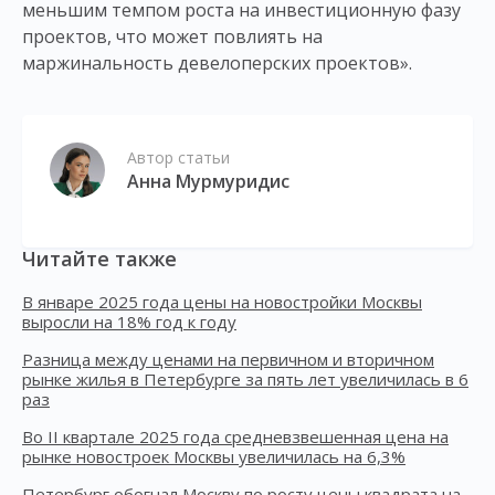
меньшим темпом роста на инвестиционную фазу
проектов, что может повлиять на
маржинальность девелоперских проектов».
Автор статьи
Анна Мурмуридис
Читайте также
В январе 2025 года цены на новостройки Москвы
выросли на 18% год к году
Разница между ценами на первичном и вторичном
рынке жилья в Петербурге за пять лет увеличилась в 6
раз
Во II квартале 2025 года средневзвешенная цена на
рынке новостроек Москвы увеличилась на 6,3%
Петербург обогнал Москву по росту цены квадрата на