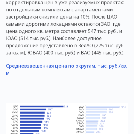
корректировка цен в уже реализуемых проектах:
по отдельным комплексам с апартаментами
застройщики снизили цены на 10%. После ЦАО
самыми дорогими локациями остаются ЗАО, где
цена одного кв. метра составляет 547 тыс. руб., и
ЮАО (514 тыс. руб.). Наиболее доступное
предложение представлено в ЗелАО (275 тыс. руб.
за кв. м), ЮВАО (400 тыс. руб.) и ВАО (445 тыс. руб.).
Средневзвешенная цена по округам, тыс. руб./кв.
м