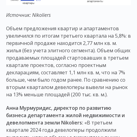
Источник:
Nikoliers
Объем предложения квартир и апартаментов
увеличился по итогам третьего квартала на 5,8%: в
первичной продаже находится 2,77 млн кв. м.
жилья (без учета элитного сегмента). Объем общих
продаваемых площадей стартовавших в третьем
квартале проектов, согласно проектным
декларациям, составляет 1,1 млн кв. м, что на 7%
больше, чем было годом ранее. По сравнению со
вторым кварталом девелоперы вывели на рынок
на 13% меньше площадей (200 тыс. кв. м.).
Анна Мурмуридис, директор по развитию
бизнеса департамента жилой недвижимости и
девелопмента земли
Nikoliers
:
«В третьем
квартале 2024 года девелоперы продолжили