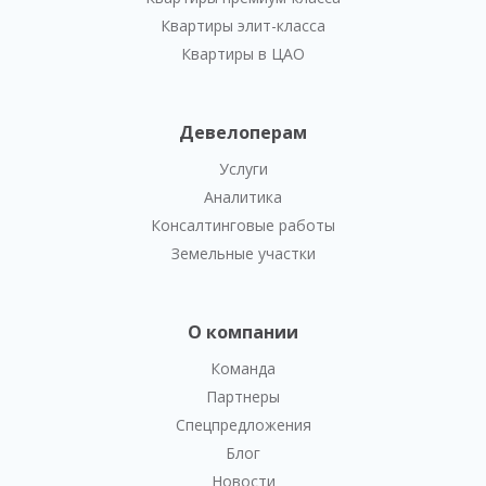
Квартиры элит-класса
Квартиры в ЦАО
Девелоперам
Услуги
Аналитика
Консалтинговые работы
Земельные участки
О компании
Команда
Партнеры
Спецпредложения
Блог
Новости