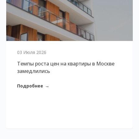
03 Июля 2026
Темпы роста цен на квартиры в Москве
замедлились
Подробнее
→