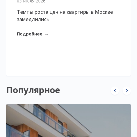
03 Июля 2026
Темпы роста цен на квартиры в Москве
замедлились
Подробнее
→
Популярное