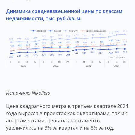
Динамика средневзвешенной цены по классам
недвижимости, тыс. руб./кв. м.
Источник:
Nikoliers
Цена квадратного метра в третьем квартале 2024
года выросла в проектах как с квартирами, так и с
апартаментами. Цены на апартаменты
увеличились на 3% за квартал и на 8% за год.