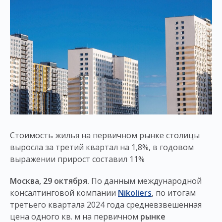
Стоимость жилья на первичном рынке столицы
выросла за третий квартал на 1,8%, в годовом
выражении прирост составил 11%
Москва, 29 октября.
По данным международной
консалтинговой компании
Nikoliers
, по итогам
третьего квартала 2024 года средневзвешенная
цена одного кв. м на первичном
рынке