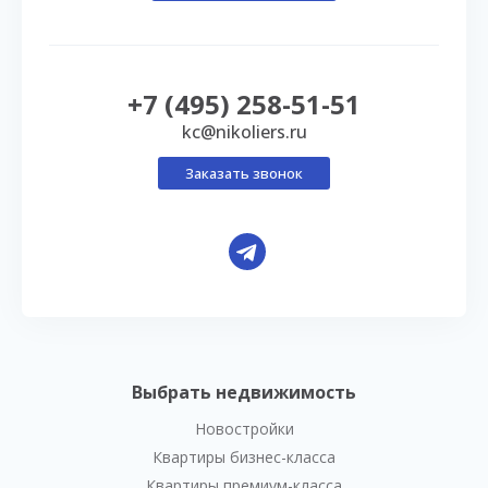
+7 (495) 258-51-51
kc@nikoliers.ru
Заказать звонок
Выбрать недвижимость
Новостройки
Квартиры бизнес-класса
Квартиры премиум-класса