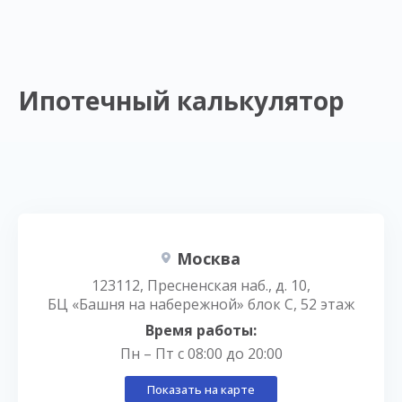
Ипотечный калькулятор
Москва
123112, Пресненская наб., д. 10,
БЦ «Башня на набережной» блок С, 52 этаж
Время работы:
Пн – Пт с 08:00 до 20:00
Показать на карте