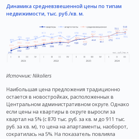
Динамика средневзвешенной цены по типам
недвижимости, тыс. руб./кв. м.
Источник:
Nikoliers
Наибольшая цена предложения традиционно
остается в новостройках, расположенных в
Центральном административном округе. Однако
если цены на квартиры в округе выросли за
квартал на 5% (с 870 тыс. руб. за кв. м до 911 тыс.
руб. за кв. м), то цена на апартаменты, наоборот,
сократилась на 5%. На показатель повлияла