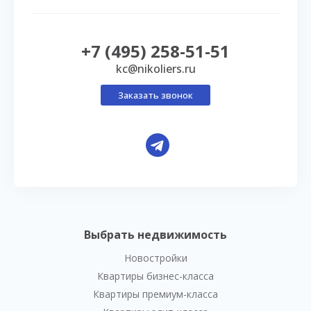
+7 (495) 258-51-51
kc@nikoliers.ru
Заказать звонок
Выбрать недвижимость
Новостройки
Квартиры бизнес-класса
Квартиры премиум-класса