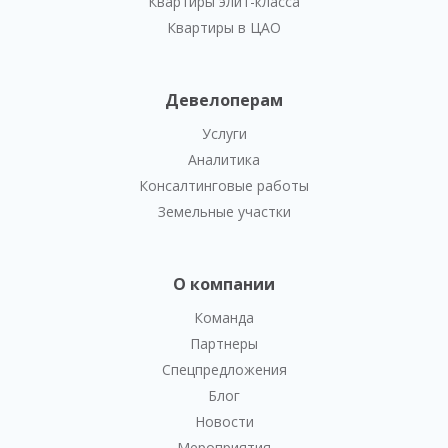
Квартиры элит-класса
Квартиры в ЦАО
Девелоперам
Услуги
Аналитика
Консалтинговые работы
Земельные участки
О компании
Команда
Партнеры
Спецпредложения
Блог
Новости
Мероприятия