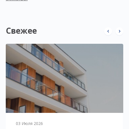
Свежее
03 Июля 2026