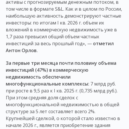
активы с прогнозируемым денежным потоком, в
том числе в формате S&L. Как и в целом по России,
наибольшую активность демонстрируют частные
инвесторы: по итогам I кв. 2026 г. объем их
вложений в коммерческую недвижимость уже в
1,7 раза превысил общий объем частных
инвестиций за весь прошлый год», —
отметил
Антон Орлов.
За первые три месяца почти половину объема
инвестиций (47%) в коммерческую
недвижимость обеспечили
многофункциональные комплексы:
7 млрд руб.
при росте в 9,5 раз к I кв. 2025 г. (0,735 млрд руб.).
При этом средняя доля сделок с
многофункциональной недвижимостью в общей
структуре за 5 лет составляет всего 2%.
Крупнейшей сделкой, о которой стало известно в
начале 2026 г., является приобретение здания