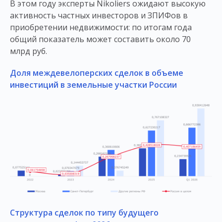
В этом году эксперты Nikoliers ожидают высокую
активность частных инвесторов и ЗПИФов в
приобретении недвижимости: по итогам года
общий показатель может составить около 70
млрд руб.
Доля междевелоперских сделок в объеме
инвестиций в земельные участки России
Структура сделок по типу будущего