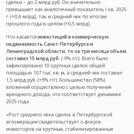
сделки – до 2 млрд руб. Он значительно
превышает как аналогичный показатель I кв. 2025
г. (+0,6 млрд), так и средний чек по итогам
прошлого года в целом (+0,5 млрд).
Что касается
инвестиций в коммерческую
недвижимость Санкт-Петербурга и
Ленинградской области, то за три месяца объем
составил 15 млрд руб.
(-9% г/г). Всего было
зафиксировано 10 крупных сделок общей
площадью 107 тыс. кв. м, а средний чек составил
1,5 млрд руб. (+9% г/г). Большинство (58%)
вложений осуществлено с целью получения
арендного дохода, что соответствует динамике
2025 года.
«Рост среднего чека сделок в Петербургской
агломерации свидетельствует о фокусе
инвесторов на крупные, стабилизированные