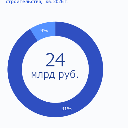
строительства, I кв. 2026 г.