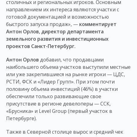
столичных и региональных игроков. Основным
направлением их интереса являются участки с
готовой документацией и возможностью
быстрого запуска продаж», —
комментирует
Антон Орлов, директор департамента
земельного развития и инвестиционных
проектов Санкт-Петербург.
Антон Орлов
добавил, что продавцами
наибольшего объема участков выступили местные
или уже закрепившиеся на рынке игроки — ЦДС,
РСТИ, ФСК и «Лидер Групп». При этом почти
половину объема инвестиций (46%) в участки
обеспечили только развивающие свое
присутствие в регионе девелоперы — ССК,
«Брусника» и Level Group (первый участок в
Петербурге).
Также в Северной столице вырос и средний чек