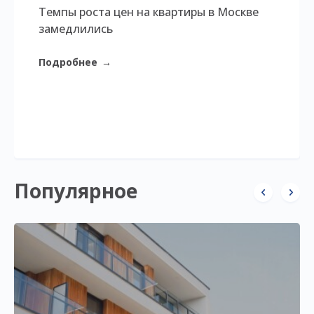
Темпы роста цен на квартиры в Москве
замедлились
Подробнее
→
Популярное