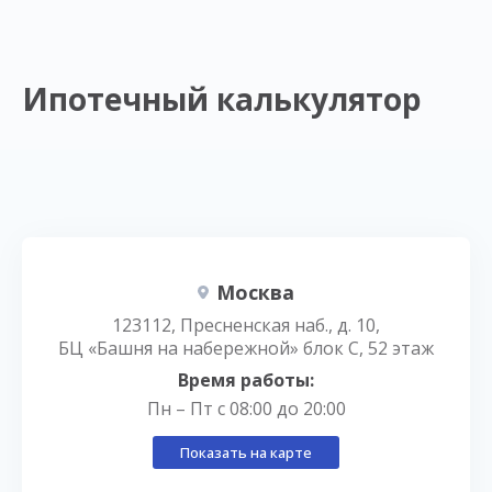
Ипотечный калькулятор
Москва
123112, Пресненская наб., д. 10,
БЦ «Башня на набережной» блок С, 52 этаж
Время работы:
Пн – Пт с 08:00 до 20:00
Показать на карте