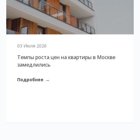
03 Июля 2026
Темпы роста цен на квартиры в Москве
замедлились
Подробнее
→