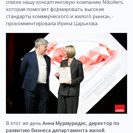
списке нашу консалтинговую компанию Nikoliers,
которая помогает формировать высокие
стандарты коммерческого и жилого рынка», -
прокомментировала Ирина Царькова.
В этот же день
Анна Мурмуридис, директор по
развитию бизнеса департамента жилой