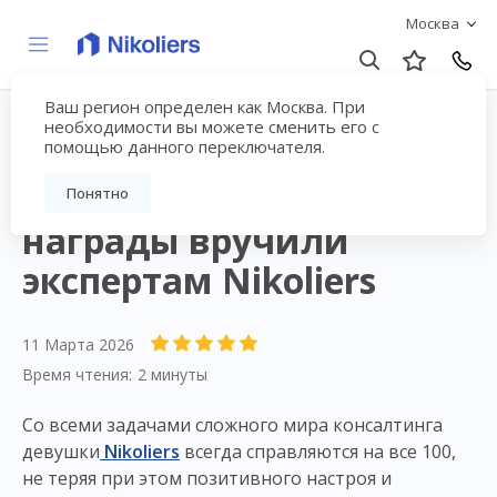
Москва
Ваш регион определен как Москва. При
необходимости вы можете сменить его с
помощью данного переключателя.
Сразу две
профессиональные
Понятно
награды вручили
экспертам Nikoliers
11 Марта 2026
Время чтения:
2 минуты
Со всеми задачами сложного мира консалтинга
девушки
Nikoliers
всегда справляются на все 100,
не теряя при этом позитивного настроя и