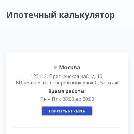
Ипотечный калькулятор
Москва
123112, Пресненская наб., д. 10,
БЦ «Башня на набережной» блок С, 52 этаж
Время работы:
Пн – Пт с 08:00 до 20:00
Показать на карте