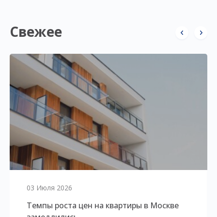
Свежее
03 Июля 2026
Темпы роста цен на квартиры в Москве