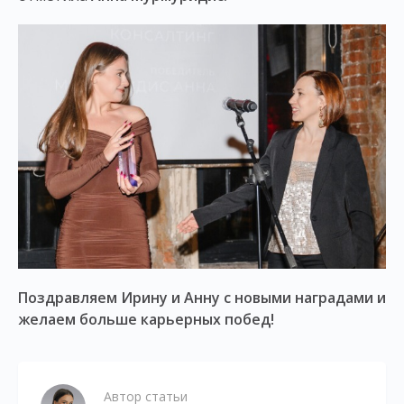
Поздравляем Ирину и Анну с новыми наградами и
желаем больше карьерных побед!
Автор статьи