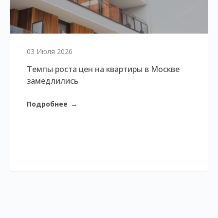
03 Июля 2026
Темпы роста цен на квартиры в Москве
замедлились
Подробнее
→