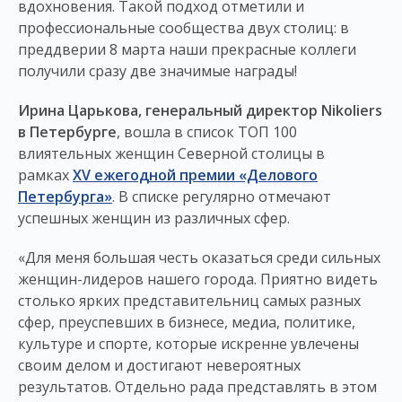
вдохновения. Такой подход отметили и
профессиональные сообщества двух столиц: в
преддверии 8 марта наши прекрасные коллеги
получили сразу две значимые награды!
Ирина Царькова, генеральный директор Nikoliers
в Петербурге
, вошла в список ТОП 100
влиятельных женщин Северной столицы в
рамках
XV ежегодной премии «Делового
Петербурга»
. В списке регулярно отмечают
успешных женщин из различных сфер.
«Для меня большая честь оказаться среди сильных
женщин-лидеров нашего города. Приятно видеть
столько ярких представительниц самых разных
сфер, преуспевших в бизнесе, медиа, политике,
культуре и спорте, которые искренне увлечены
своим делом и достигают невероятных
результатов. Отдельно рада представлять в этом