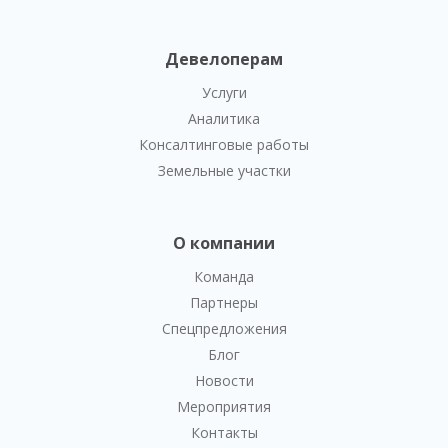
Девелоперам
Услуги
Аналитика
Консалтинговые работы
Земельные участки
О компании
Команда
Партнеры
Спецпредложения
Блог
Новости
Мероприятия
Контакты