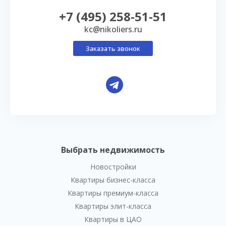
+7 (495) 258-51-51
kc@nikoliers.ru
Заказать звонок
Выбрать недвижимость
Новостройки
Квартиры бизнес-класса
Квартиры премиум-класса
Квартиры элит-класса
Квартиры в ЦАО