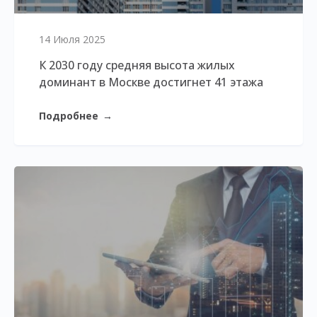
14 Июля 2025
К 2030 году средняя высота жилых
доминант в Москве достигнет 41 этажа
Подробнее
→