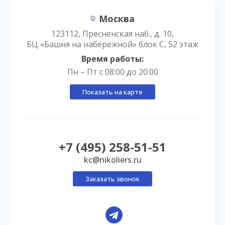
Москва
123112, Пресненская наб., д. 10,
БЦ «Башня на набережной» блок С, 52 этаж
Время работы:
Пн – Пт с 08:00 до 20:00
Показать на карте
+7 (495) 258-51-51
kc@nikoliers.ru
Заказать звонок