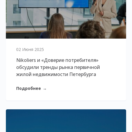
02 Июня 2025
Nikoliers и «Доверие потребителя»
обсудили тренды рынка первичной
жилой недвижимости Петербурга
Подробнее
→