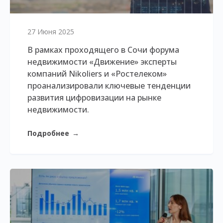
27 Июня 2025
В рамках проходящего в Сочи форума
недвижимости «Движение» эксперты
компаний Nikoliers и «Ростелеком»
проанализировали ключевые тенденции
развития цифровизации на рынке
недвижимости.
Подробнее
→