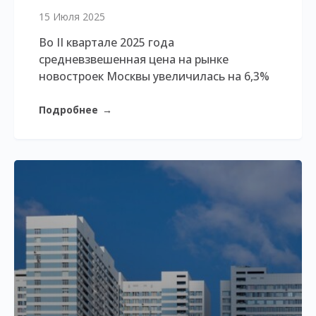
15 Июля 2025
Во II квартале 2025 года
средневзвешенная цена на рынке
новостроек Москвы увеличилась на 6,3%
Подробнее
→