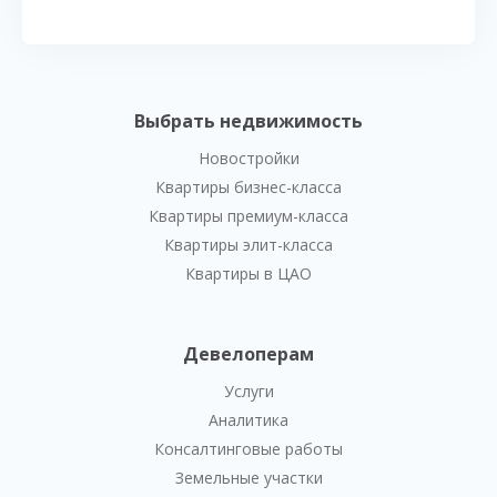
Выбрать недвижимость
Новостройки
Квартиры бизнес-класса
Квартиры премиум-класса
Квартиры элит-класса
Квартиры в ЦАО
Девелоперам
Услуги
Аналитика
Консалтинговые работы
Земельные участки