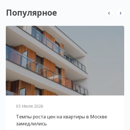
Популярное
03 Июля 2026
Темпы роста цен на квартиры в Москве
замедлились