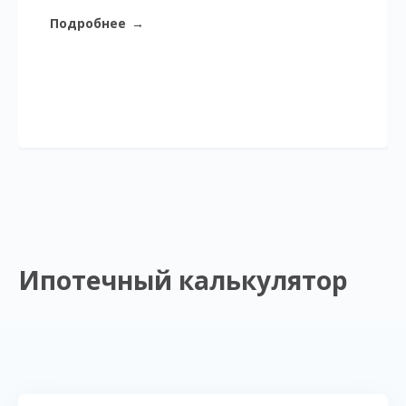
Подробнее
→
Ипотечный калькулятор