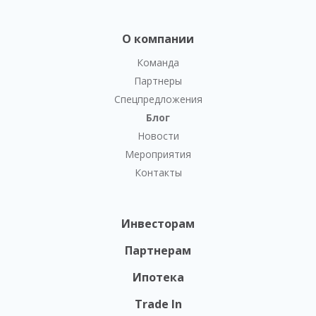
О компании
Команда
Партнеры
Спецпредложения
Блог
Новости
Мероприятия
Контакты
Инвесторам
Партнерам
Ипотека
Trade In