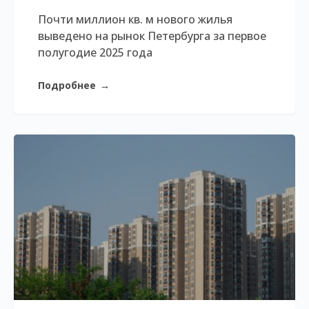
Почти миллион кв. м нового жилья
выведено на рынок Петербурга за первое
полугодие 2025 года
Подробнее
→