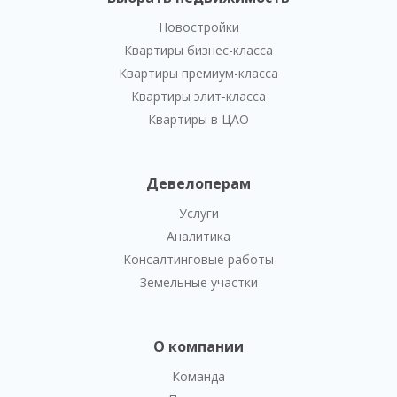
Новостройки
Квартиры бизнес-класса
Квартиры премиум-класса
Квартиры элит-класса
Квартиры в ЦАО
Девелоперам
Услуги
Аналитика
Консалтинговые работы
Земельные участки
О компании
Команда