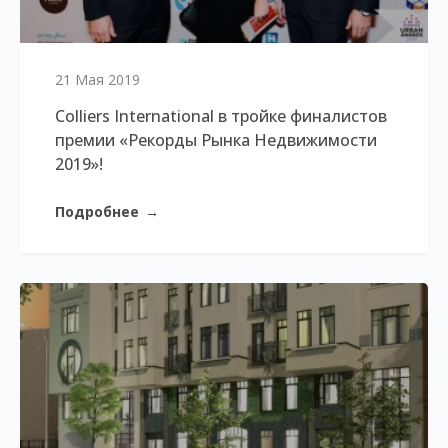
21 Мая 2019
Colliers International в тройке финалистов
премии «Рекорды Рынка Недвижимости
2019»!
Подробнее
→