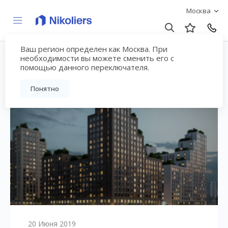
Москва
Ваш регион определен как Москва. При
Блог - страница №40
необходимости вы можете сменить его с
помощью данного переключателя.
Понятно
20 Июня 2019