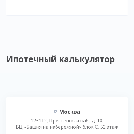
Ипотечный калькулятор
Москва
123112, Пресненская наб., д. 10,
БЦ «Башня на набережной» блок С, 52 этаж