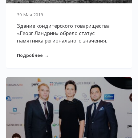
30 Мая 2019
Здание кондитерского товарищества
«Георг Ландрин» обрело статус
памятника регионального значения.
Подробнее
→