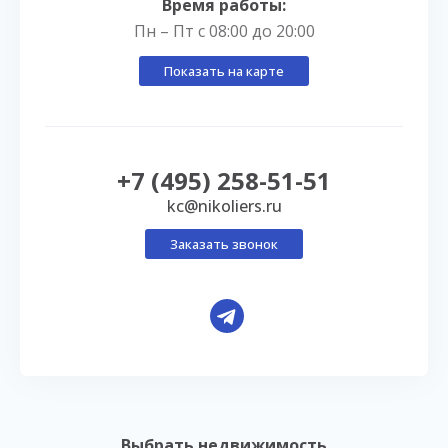
Время работы:
Пн – Пт с 08:00 до 20:00
Показать на карте
+7 (495) 258-51-51
kc@nikoliers.ru
Заказать звонок
Выбрать недвижимость