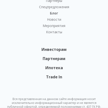
Партнеры
Спецпредложения
Блог
Новости
Мероприятия
Контакты
Инвесторам
Партнерам
Ипотека
Trade In
Вся представленная на данном сайте информация носит
исключительно информационный характер и не является
публичной офертой, определяемой положениями ст. 437 ГК РФ.