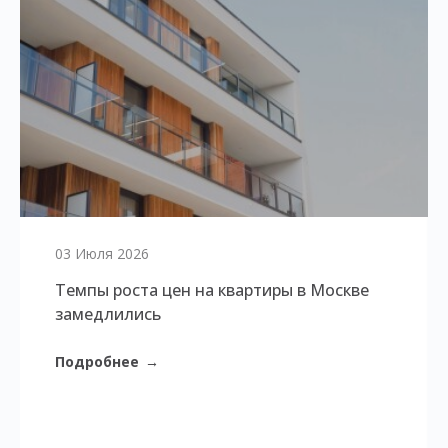
03 Июля 2026
Темпы роста цен на квартиры в Москве
замедлились
Подробнее
→