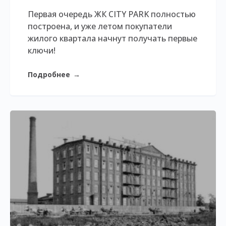
Первая очередь ЖК CITY PARK полностью
построена, и уже летом покупатели
жилого квартала начнут получать первые
ключи!
Подробнее
→