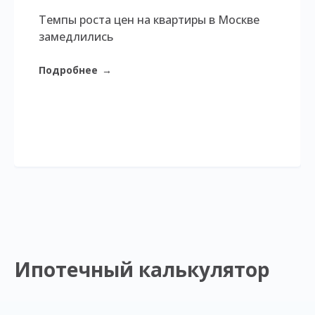
Темпы роста цен на квартиры в Москве
замедлились
Подробнее
→
Ипотечный калькулятор