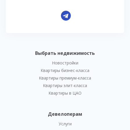
Выбрать недвижимость
Новостройки
Квартиры бизнес-класса
Квартиры премиум-класса
Квартиры элит-класса
Квартиры в ЦАО
Девелоперам
Услуги