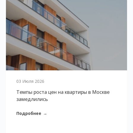
03 Июля 2026
Темпы роста цен на квартиры в Москве
замедлились
Подробнее
→