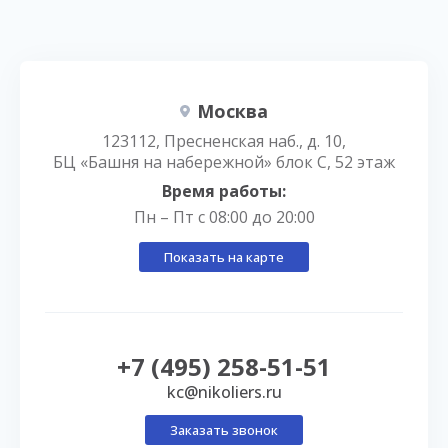
Москва
123112, Пресненская наб., д. 10,
БЦ «Башня на набережной» блок С, 52 этаж
Время работы:
Пн – Пт с 08:00 до 20:00
Показать на карте
+7 (495) 258-51-51
kc@nikoliers.ru
Заказать звонок