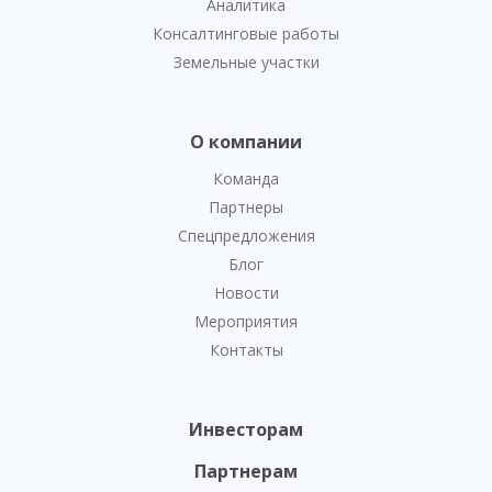
Аналитика
Консалтинговые работы
Земельные участки
О компании
Команда
Партнеры
Спецпредложения
Блог
Новости
Мероприятия
Контакты
Инвесторам
Партнерам