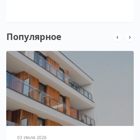
Популярное
03 Июля 2026