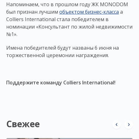
Напоминаем, что в прошлом году ЖК MONODOM
был признан лучшим
объектом бизнес-класса
а
Colliers International стала победителем в
номинации «Консультант по жилой недвижимости
№1».
Имена победителей будут названы 6 июня на
торжественной церемонии награждения.
Поддержите команду Colliers International!
Свежее