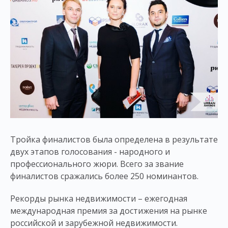
Тройка финалистов была определена в результате
двух этапов голосования - народного и
профессионального жюри. Всего за звание
финалистов сражались более 250 номинантов.
Рекорды рынка недвижимости – ежегодная
международная премия за достижения на рынке
российской и зарубежной недвижимости.